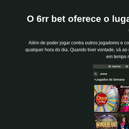
O 6rr bet oferece o lu
Além de poder jogar contra outros jogadores e co
qualquer hora do dia. Quando tiver vontade, vá ao
em tempo r