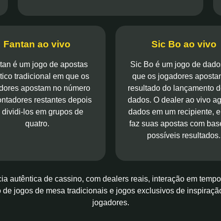
Fantan ao vivo
Sic Bo ao vivo
tan é um jogo de apostas
Sic Bo é um jogo de dad
tico tradicional em que os
que os jogadores aposta
dores apostam no número
resultado do lançamento d
ontadores restantes depois
dados. O dealer ao vivo ag
 dividi-los em grupos de
dados em um recipiente, e
quatro.
faz suas apostas com bas
possíveis resultados.
ia autêntica de cassino, com dealers reais, interação em tempo
e jogos de mesa tradicionais e jogos exclusivos de inspiração
jogadores.