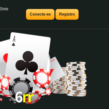
Slots
Conecte-se
Registro