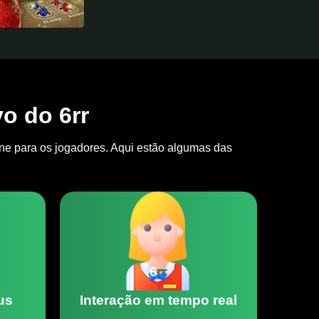
o do 6rr
ine para os jogadores. Aqui estão algumas das
us
Interação em tempo real