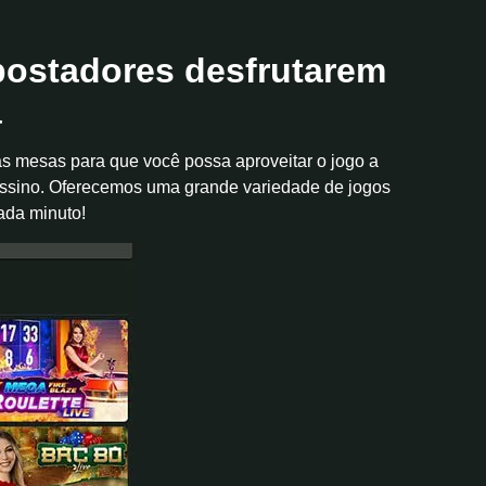
apostadores desfrutarem
a
tas mesas para que você possa aproveitar o jogo a
 cassino. Oferecemos uma grande variedade de jogos
ada minuto!