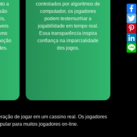
nto a
controlados por algoritmos de
 são
computador, os jogadores
is,
podem testemunhar a
veis
jogabilidade em tempo real.
esmo
Essa transparência inspira
moção
confiança na imparcialidade
tes.
dos jogos.
eração de jogar em um cassino real. Os jogadores
ular para muitos jogadores on-line.